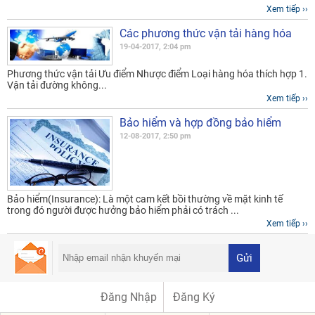
Xem tiếp ››
Các phương thức vận tải hàng hóa
19-04-2017, 2:04 pm
Phương thức vận tải Ưu điểm Nhược điểm Loại hàng hóa thích hợp 1.
Vận tải đường không...
Xem tiếp ››
Bảo hiểm và hợp đồng bảo hiểm
12-08-2017, 2:50 pm
Bảo hiểm(Insurance): Là một cam kết bồi thường về mặt kinh tế
trong đó người được hưởng bảo hiểm phải có trách ...
Xem tiếp ››
Gửi
Đăng Nhập
Đăng Ký