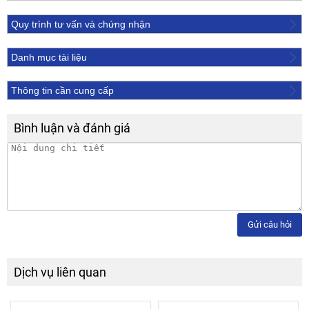
Quy trình tư vấn và chứng nhận
Danh mục tài liệu
Thông tin cần cung cấp
Bình luận và đánh giá
Gửi câu hỏi
Dịch vụ liên quan