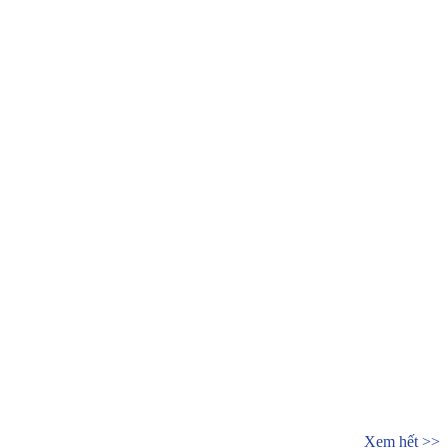
Xem hết >>