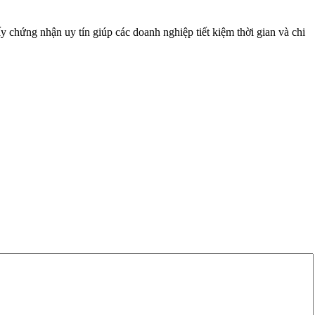
 chứng nhận uy tín giúp các doanh nghiệp tiết kiệm thời gian và chi