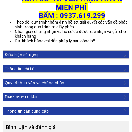
MIỄN PHÍ
BẤM :
0937.619.299
Theo dõi quy trình thẩm định hồ sơ, giải quyết các vấn đề phát
sinh trong quá trình ra giấy phép.
Nhận giấy chứng nhận và hồ sơ đã được xác nhận và gửi cho
khách hàng.
Gửi khách hàng chỉ dẫn pháp lý sau công bố.
Điều kiện sử dụng
Thông tin chi tiết
Quy trình tư vấn và chứng nhận
Danh mục tài liệu
Thông tin cần cung cấp
Bình luận và đánh giá