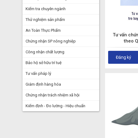
Kiểm tra chuyên ngành
Thử nghiệm sản phẩm
An Toàn Thực Phẩm
Tư vấn chứ
theo 
Chứng nhận SP nông nghiệp
Công nhận chất lượng
Đăng ký
Bảo hộ sở hữu trí tuệ
Tư vấn pháp lý
Giám định hàng hóa
Chứng nhận trách nhiệm xã hội
Kiểm định - Đo lường - Hiệu chuẩn