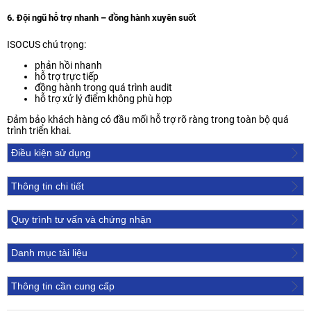
6. Đội ngũ hỗ trợ nhanh – đồng hành xuyên suốt
ISOCUS chú trọng:
phản hồi nhanh
hỗ trợ trực tiếp
đồng hành trong quá trình audit
hỗ trợ xử lý điểm không phù hợp
Đảm bảo khách hàng có đầu mối hỗ trợ rõ ràng trong toàn bộ quá
trình triển khai.
Điều kiện sử dụng
Thông tin chi tiết
Quy trình tư vấn và chứng nhận
Danh mục tài liệu
Thông tin cần cung cấp